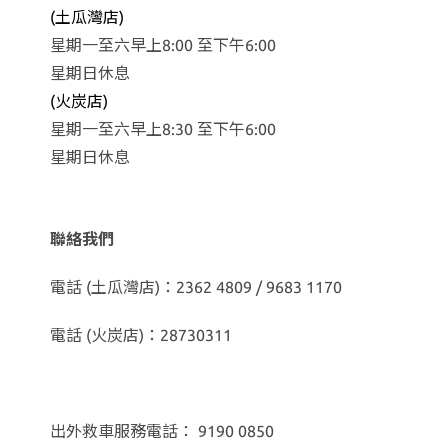
(土瓜灣店)
星期一至六早上8:00 至下午6:00
星期日休息
(火炭店)
星期一至六早上8:30 至下午6:00
星期日休息
聯絡我們
電話 (土瓜灣店)：2362 4809 / 9683 1170
電話 (火炭店)：28730311
出外救車服務電話： 9190 0850