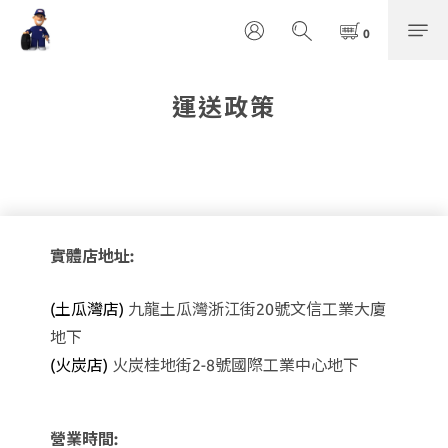
運送政策
實體店地址:
(土瓜灣店)
九龍土瓜灣浙江街20號文信工業大廈
地下
(火炭店)
火炭桂地街2-8號國際工業中心地下
營業時間: