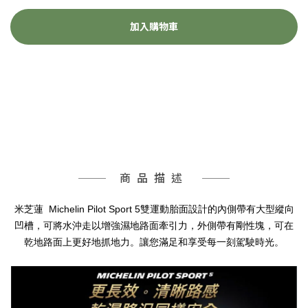
加入購物車
商品描述
Michelin Pilot Sport 5
米芝蓮
雙運動胎面設計的內側帶有大型縱向
凹槽，可將水沖走以增強濕地路面牽引力，外側帶有剛性塊，可在
乾地路面上更好地抓地力。讓您滿足和享受每一刻駕駛時光。