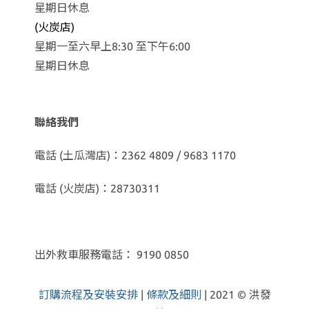
星期日休息
(火炭店)
星期一至六早上8:30 至下午6:00
星期日休息
聯絡我們
電話 (土瓜灣店)：2362 4809 / 9683 1170
電話 (火炭店)：28730311
出外救車服務電話： 9190 0850
訂購流程及安裝安排
|
條款及細則
| 2021 © 洪發