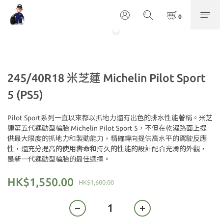
245/40R18 米芝蓮 Michelin Pilot Sport
5 (PS5)
Pilot Sport系列一直以來都以抓地力還有出色的排水性能著稱。米芝
連第五代運動型輪胎 Michelin Pilot Sport 5，不但在乾濕路面上提
供最大限度的抓地力和製動能力，精確轉向提供高水平的駕駛反應
性，還充分提高的使用壽命和持久的性能的設計配合光滑的外觀，
是新一代運動型輪胎的最佳選擇。
HK$1,550.00
HK$1,600.00