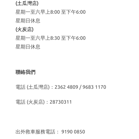
(土瓜灣店)
星期一至六早上8:00 至下午6:00
星期日休息
(火炭店)
星期一至六早上8:30 至下午6:00
星期日休息
聯絡我們
電話 (土瓜灣店)：2362 4809 / 9683 1170
電話 (火炭店)：28730311
出外救車服務電話： 9190 0850