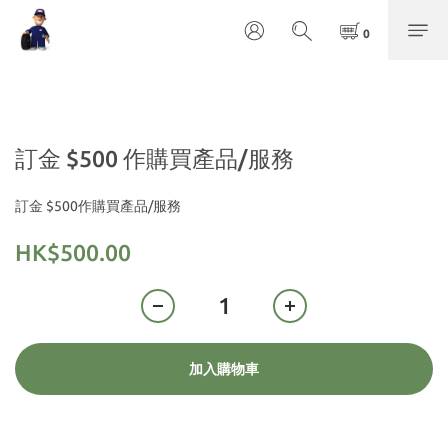
訂金 $500 作購買產品/服務
訂金 $500作購買產品/服務
HK$500.00
加入購物車