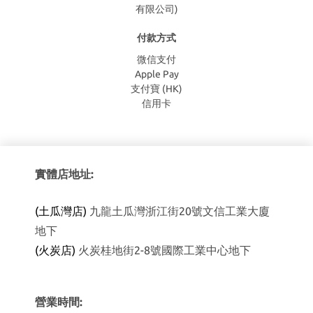
有限公司)
付款方式
微信支付
Apple Pay
支付寶 (HK)
信用卡
實體店地址:
(土瓜灣店)
九龍土瓜灣浙江街20號文信工業大廈
地下
(火炭店)
火炭桂地街2-8號國際工業中心地下
營業時間: