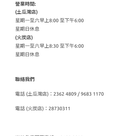
營業時間:
(土瓜灣店)
星期一至六早上8:00 至下午6:00
星期日休息
(火炭店)
星期一至六早上8:30 至下午6:00
星期日休息
聯絡我們
電話 (土瓜灣店)：2362 4809 / 9683 1170
電話 (火炭店)：28730311