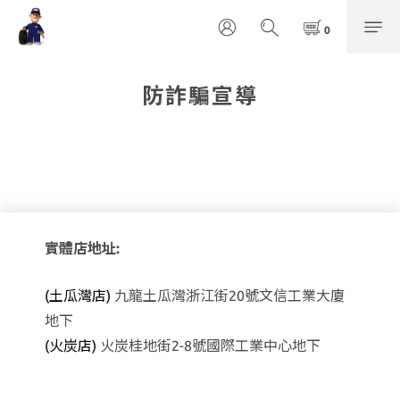
防詐騙宣導
實體店地址:
(土瓜灣店)
九龍土瓜灣浙江街20號文信工業大廈
地下
(火炭店)
火炭桂地街2-8號國際工業中心地下