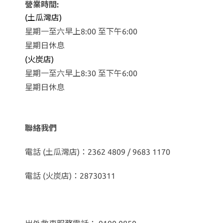
營業時間:
(土瓜灣店)
星期一至六早上8:00 至下午6:00
星期日休息
(火炭店)
星期一至六早上8:30 至下午6:00
星期日休息
聯絡我們
電話 (土瓜灣店)：2362 4809 / 9683 1170
電話 (火炭店)：28730311