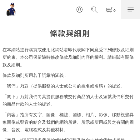
條款與細則
在本網站進行購買或使用此網站者即代表閣下同意受下列條款及細則
所約束。本公司保留隨時修改條款及細則內容的權利。請細閱有關條
款及細則。
條款及細則所用若干詞彙的涵義：
「我們」乃對（提供服務的人士或公司的姓名或名稱）的提述。
「閣下」乃對我們向其提供服務或交付商品的人士及須就我們所交付
的商品付款的人士的提述。
「內容」指所有文字、圖像、標誌、圖標、相片、影像、移動視覺具
象圖像或聲音的結合及我們的網站所選、所示或所用或與之有關的圖
像、音效、電腦程式及其他材料。