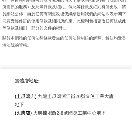
所提供的服務）及此等條款及細則。倘此等條款及細則有所更改，將
於網站公佈，而於任何有關更改後仍繼續使用我們的網站即表示閣下
同意受經修訂的使用條款及細則所約束。此權利包括更改任何組成此
等條款及細則一部分的文件的權利。
關於本網站的任何法律條款發生的任何法律糾紛的解釋、解決均受香
港法院的管轄。
實體店地址:
(土瓜灣店)
九龍土瓜灣浙江街20號文信工業大廈
地下
(火炭店)
火炭桂地街2-8號國際工業中心地下