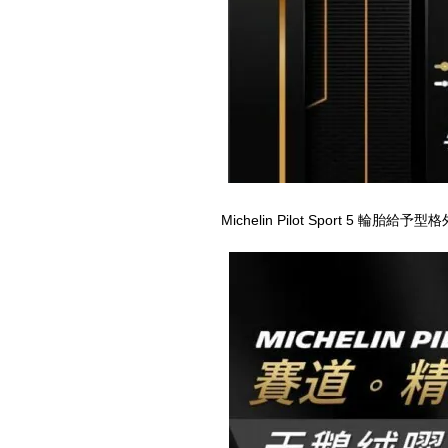
Michelin Pilot Sport 5
輪胎給予型格