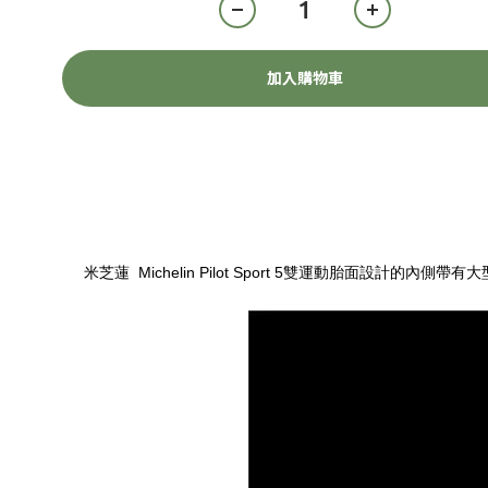
加入購物車
Michelin Pilot Sport 5
米芝蓮
雙運動胎面設計的內側帶有大