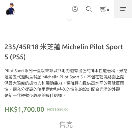
235/45R18 米芝蓮 Michelin Pilot Sport
5 (PS5)
Pilot Sport系列一直以來都以抓地力還有出色的排水性能著稱。米芝
連第五代運動型輪胎 Michelin Pilot Sport 5，不但在乾濕路面上提
供最大限度的抓地力和製動能力，精確轉向提供高水平的駕駛反應
性，還充分提高的使用壽命和持久的性能的設計配合光滑的外觀，
是新一代運動型輪胎的最佳選擇。
HK$1,700.00
HK$1,880.00
售完