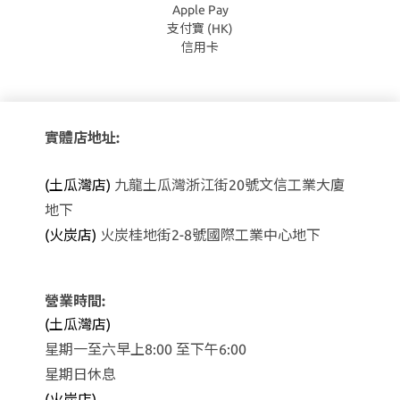
Apple Pay
支付寶 (HK)
信用卡
實體店地址:
(土瓜灣店)
九龍土瓜灣浙江街20號文信工業大廈
地下
(火炭店)
火炭桂地街2-8號國際工業中心地下
營業時間:
(土瓜灣店)
星期一至六早上8:00 至下午6:00
星期日休息
(火炭店)