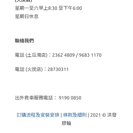
星期一至六早上8:30 至下午6:00
星期日休息
聯絡我們
電話 (土瓜灣店)：2362 4809 / 9683 1170
電話 (火炭店)：28730311
出外救車服務電話： 9190 0850
訂購流程及安裝安排
|
條款及細則
| 2021 © 洪發
膠輪