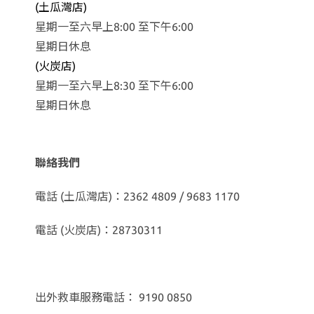
(土瓜灣店)
星期一至六早上8:00 至下午6:00
星期日休息
(火炭店)
星期一至六早上8:30 至下午6:00
星期日休息
聯絡我們
電話 (土瓜灣店)：2362 4809 / 9683 1170
電話 (火炭店)：28730311
出外救車服務電話： 9190 0850