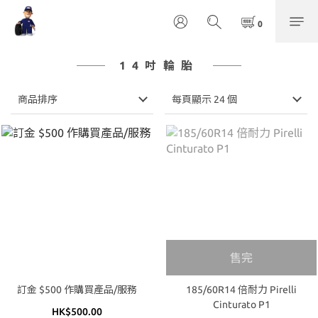
14吋輪胎
商品排序
每頁顯示 24 個
售完
訂金 $500 作購買產品/服務
185/60R14 倍耐力 Pirelli
Cinturato P1
HK$500.00