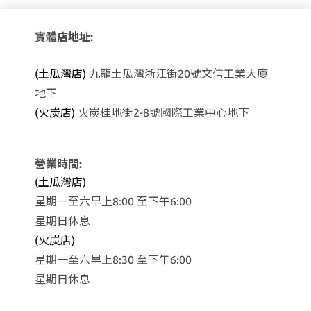
實體店地址:
(土瓜灣店)
九龍土瓜灣浙江街20號文信工業大廈
地下
(火炭店)
火炭桂地街2-8號國際工業中心地下
營業時間:
(土瓜灣店)
星期一至六早上8:00 至下午6:00
星期日休息
(火炭店)
星期一至六早上8:30 至下午6:00
星期日休息