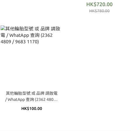
HK$720.00
HK$780.00
其他輪胎型號 或 品牌 請致電
/ WhatApp 查詢 (2362 4809 /
9683 1170)
HK$100.00