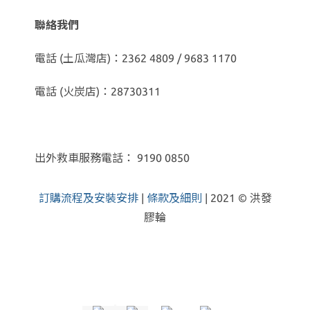
聯絡我們
電話 (土瓜灣店)：2362 4809 / 9683 1170
電話 (火炭店)：28730311
出外救車服務電話： 9190 0850
訂購流程及安裝安排
|
條款及細則
| 2021 © 洪發
膠輪