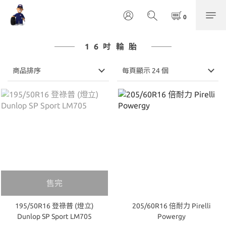
16吋輪胎
商品排序
每頁顯示 24 個
售完
195/50R16 登祿普 (燈立)
205/60R16 倍耐力 Pirelli
Dunlop SP Sport LM705
Powergy