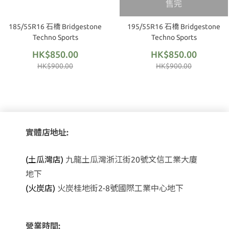
售完
185/55R16 石橋 Bridgestone
195/55R16 石橋 Bridgestone
Techno Sports
Techno Sports
HK$850.00
HK$850.00
HK$900.00
HK$900.00
實體店地址:
(土瓜灣店)
九龍土瓜灣浙江街20號文信工業大廈
地下
(火炭店)
火炭桂地街2-8號國際工業中心地下
營業時間: