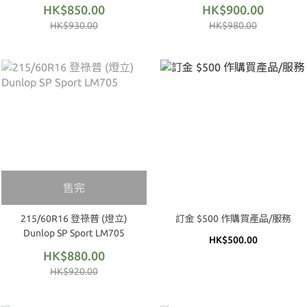
HK$850.00
HK$900.00
HK$930.00
HK$980.00
售完
215/60R16 登祿普 (燈立)
訂金 $500 作購買產品/服務
Dunlop SP Sport LM705
HK$500.00
HK$880.00
HK$920.00