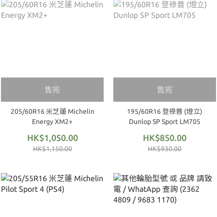
售完
售完
205/60R16 米芝蓮 Michelin
195/60R16 登祿普 (燈立)
Energy XM2+
Dunlop SP Sport LM705
HK$1,050.00
HK$850.00
HK$1,150.00
HK$930.00