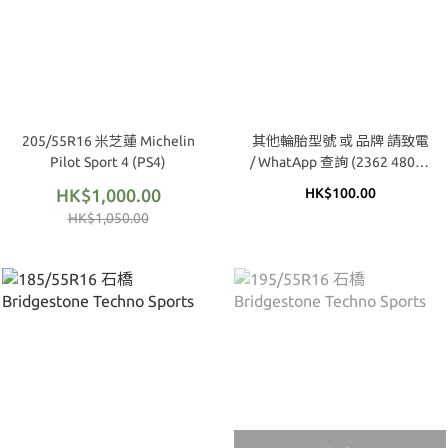
205/55R16 米芝蓮 Michelin
其他輪胎型號 或 品牌 請致電
Pilot Sport 4 (PS4)
/ WhatApp 查詢 (2362 4809 /
9683 1170)
HK$1,000.00
HK$100.00
HK$1,050.00