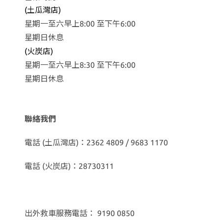
(土瓜灣店)
星期一至六早上8:00 至下午6:00
星期日休息
(火炭店)
星期一至六早上8:30 至下午6:00
星期日休息
聯絡我們
電話 (土瓜灣店)：2362 4809 / 9683 1170
電話 (火炭店)：28730311
出外救車服務電話： 9190 0850