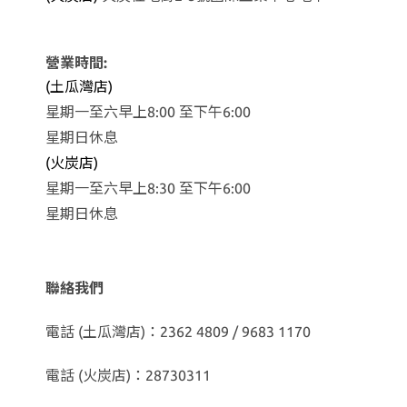
營業時間:
(土瓜灣店)
星期一至六早上8:00 至下午6:00
星期日休息
(火炭店)
星期一至六早上8:30 至下午6:00
星期日休息
聯絡我們
電話 (土瓜灣店)：2362 4809 / 9683 1170
電話 (火炭店)：28730311