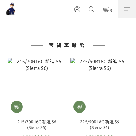
客貨車輪胎
215/70R16C 新迪 S6
225/50R18C 新迪 S6
(Sierra S6)
(Sierra S6)