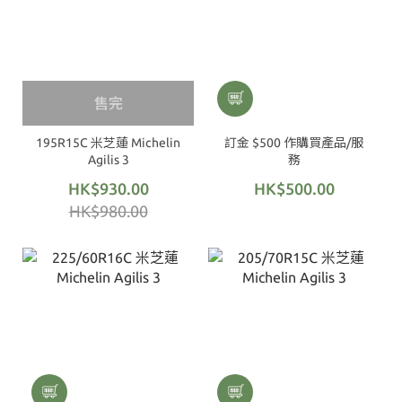
售完
195R15C 米芝蓮 Michelin
訂金 $500 作購買產品/服
Agilis 3
務
HK$930.00
HK$500.00
HK$980.00