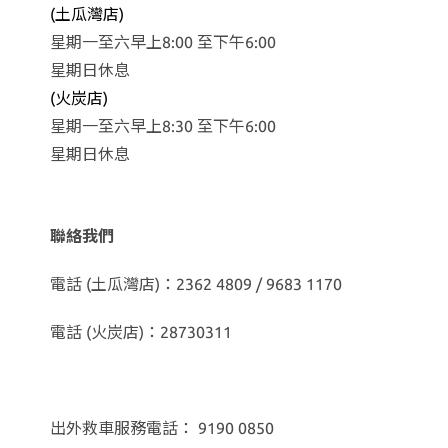
(土瓜灣店)
星期一至六早上8:00 至下午6:00
星期日休息
(火炭店)
星期一至六早上8:30 至下午6:00
星期日休息
聯絡我們
電話 (土瓜灣店)：2362 4809 / 9683 1170
電話 (火炭店)：28730311
出外救車服務電話： 9190 0850