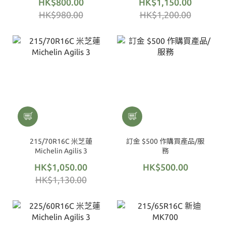
HK$800.00
HK$1,150.00
HK$980.00
HK$1,200.00
215/70R16C 米芝蓮
訂金 $500 作購買產品/服
Michelin Agilis 3
務
HK$1,050.00
HK$500.00
HK$1,130.00