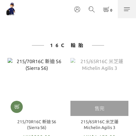
16C 輪胎
售完
215/70R16C 新迪 S6
215/65R16C 米芝蓮
(Sierra S6)
Michelin Agilis 3