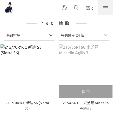
16C 輪胎
商品排序
每頁顯示 24 個
售完
215/70R16C 新迪 S6 (Sierra
215/65R16C 米芝蓮 Michelin
S6)
Agilis 3