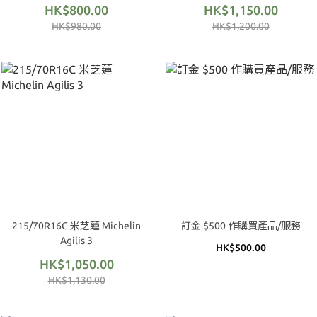
HK$800.00
HK$1,150.00
HK$980.00
HK$1,200.00
215/70R16C 米芝蓮 Michelin
訂金 $500 作購買產品/服務
Agilis 3
HK$500.00
HK$1,050.00
HK$1,130.00