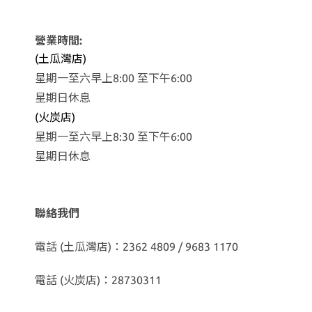
營業時間:
(土瓜灣店)
星期一至六早上8:00 至下午6:00
星期日休息
(火炭店)
星期一至六早上8:30 至下午6:00
星期日休息
聯絡我們
電話 (土瓜灣店)：2362 4809 / 9683 1170
電話 (火炭店)：28730311