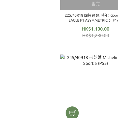
售完
225/40R18 固特異 (好時年) Good
EAGLE F1 ASYMMETRIC 6 (F1
HK$1,100.00
HK$1,280.00