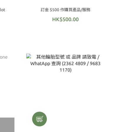
lot
訂金 $500 作購買產品/服務
HK$500.00