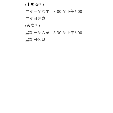
(土瓜灣店)
星期一至六早上8:00 至下午6:00
星期日休息
(火炭店)
星期一至六早上8:30 至下午6:00
星期日休息