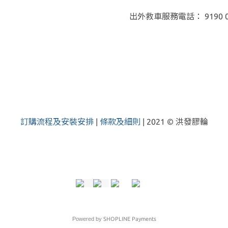
出外救車服務電話： 9190 0
訂購流程及安裝安排
|
條款及細則
| 2021 © 洪發膠輪
Powered by
SHOPLINE Payments