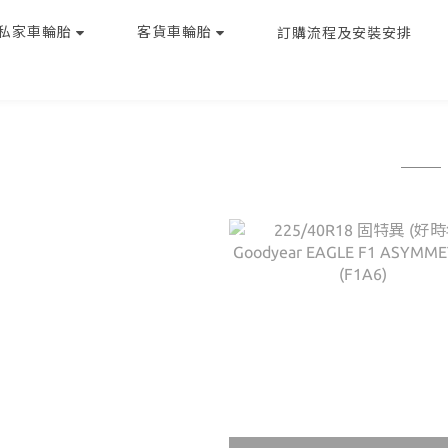
私家車輪胎
客貨車輪胎
訂購流程及安裝安排